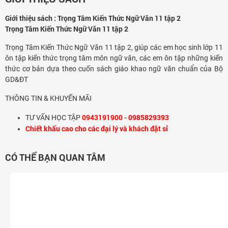
Giới thiệu sách : Trọng Tâm Kiến Thức Ngữ Văn 11 tập 2
Trọng Tâm Kiến Thức Ngữ Văn 11 tập 2
Trọng Tâm Kiến Thức Ngữ Văn 11 tập 2, giúp các em học sinh lớp 11
ôn tập kiến thức trọng tâm môn ngữ văn, các em ôn tập những kiến
thức cơ bản dựa theo cuốn sách giáo khao ngữ văn chuẩn của Bộ
GD&ĐT
THÔNG TIN & KHUYẾN MÃI
0943191900 - 0985829393
TƯ VẤN HỌC TẬP
Chiết khấu cao cho các đại lý và khách đặt sỉ
CÓ THỂ BẠN QUAN TÂM