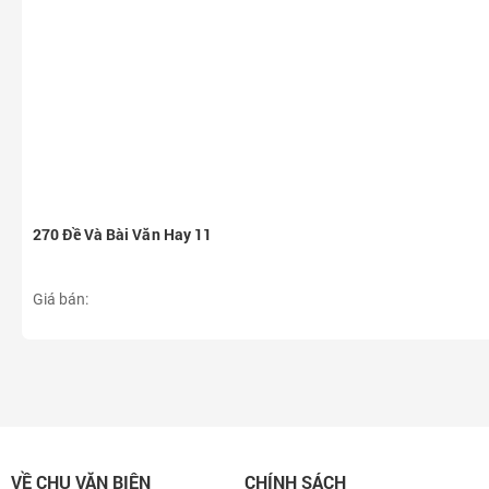
270 Đề Và Bài Văn Hay 11
Giá bán:
VỀ CHU VĂN BIÊN
CHÍNH SÁCH