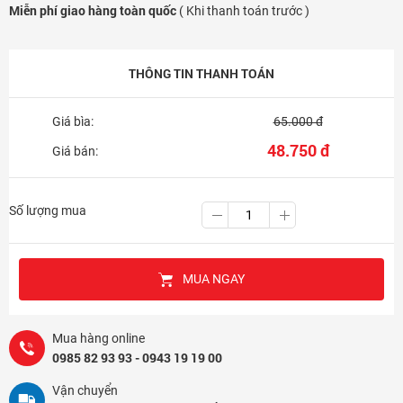
Miễn phí giao hàng toàn quốc
( Khi thanh toán trước )
THÔNG TIN THANH TOÁN
Giá bìa:
65.000 đ
48.750 đ
Giá bán:
Số lượng mua
MUA NGAY
Mua hàng online
0985 82 93 93 - 0943 19 19 00
Vận chuyển