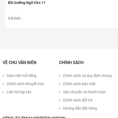
Bồi Dưỡng Ngữ Văn 11
Giá bán:
VỀ CHU VĂN BIÊN
CHÍNH SÁCH
Giáo viên nổi tiếng
Chính sách và quy định chung
Chính sách khuyến học
Chính sách bảo mật
Liên hệ hợp tác
Vận chuyển và thanh toán
Chính sách đổi trả
Hướng dẫn đặt hàng