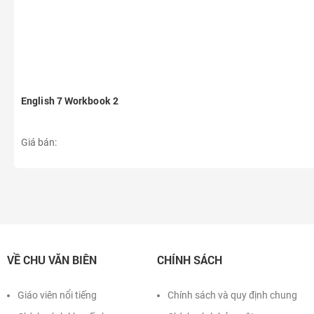
English 7 Workbook 2
Giá bán:
VỀ CHU VĂN BIÊN
CHÍNH SÁCH
Giáo viên nổi tiếng
Chính sách và quy định chung