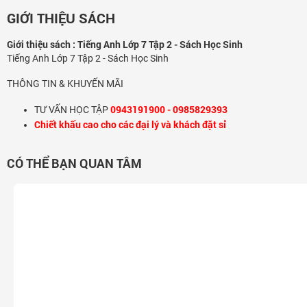
GIỚI THIỆU SÁCH
Giới thiệu sách : Tiếng Anh Lớp 7 Tập 2 - Sách Học Sinh
Tiếng Anh Lớp 7 Tập 2 - Sách Học Sinh
THÔNG TIN & KHUYẾN MÃI
0943191900 - 0985829393
TƯ VẤN HỌC TẬP
Chiết khấu cao cho các đại lý và khách đặt sỉ
CÓ THỂ BẠN QUAN TÂM