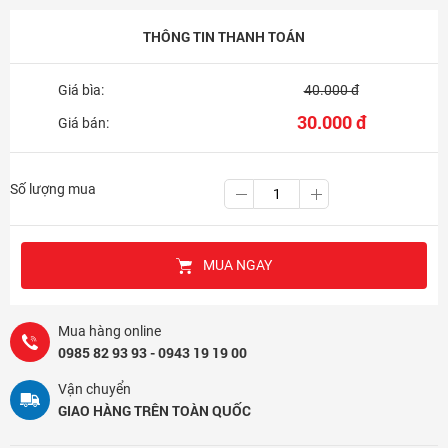
THÔNG TIN THANH TOÁN
Giá bìa:
40.000 đ
30.000 đ
Giá bán:
Số lượng mua
MUA NGAY
Mua hàng online
0985 82 93 93 - 0943 19 19 00
Vận chuyển
GIAO HÀNG TRÊN TOÀN QUỐC