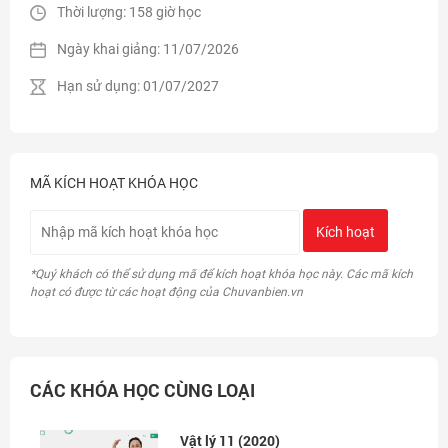
Thời lượng: 158 giờ học
TẬP
Ngày khai giảng: 11/07/2026
Hạn sử dụng: 01/07/2027
MÃ KÍCH HOẠT KHÓA HỌC
Kích hoạt
*Quý khách có thể sử dụng mã để kích hoạt khóa học này. Các mã kích
hoạt có được từ các hoạt động của Chuvanbien.vn
CÁC KHÓA HỌC CÙNG LOẠI
Vật lý 11 (2020)