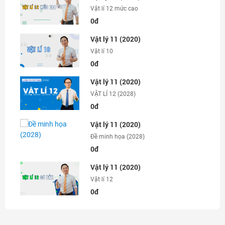
Vật lí 12 mức cao
0đ
Vật lý 11 (2020)
Vật lí 10
0đ
Vật lý 11 (2020)
VẬT LÍ 12 (2028)
0đ
Vật lý 11 (2020)
Đề minh họa (2028)
0đ
Vật lý 11 (2020)
Vật lí 12
0đ