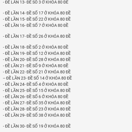
- ĐỀ LẦN 13- ĐỀ SỐ 3 Ở KHÓA 80 ĐỀ
- ĐỀ LẦN 14- ĐỀ SỐ 17 Ở KHÓA 80 ĐỀ
​​​​​​​- ĐỀ LẦN 15- ĐỀ SỐ 22 Ở KHÓA 80 ĐỀ
​​​​​​​- ĐỀ LẦN 16- ĐỀ SỐ 7 Ở KHÓA 80 ĐỀ
​​​​​​​- ĐỀ LẦN 17- ĐỀ SỐ 26 Ở KHÓA 80 ĐỀ
​​​​​​​- ĐỀ LẦN 18- ĐỀ SỐ 2 Ở KHÓA 80 ĐỀ
- ĐỀ LẦN 19- ĐỀ SỐ 12 Ở KHÓA 80 ĐỀ
- ĐỀ LẦN 20- ĐỀ SỐ 28 Ở KHÓA 80 ĐỀ
- ĐỀ LẦN 21- ĐỀ SỐ 9 Ở KHÓA 80 ĐỀ
​​​​​​​- ĐỀ LẦN 22- ĐỀ SỐ 21 Ở KHÓA 80 ĐỀ
-- ĐỀ LẦN 23- ĐỀ SỐ 14 Ở KHÓA 80 ĐỀ
​​​​​​​- ĐỀ LẦN 24- ĐỀ SỐ 4 Ở KHÓA 80 ĐỀ
- ĐỀ LẦN 25- ĐỀ SỐ 15 Ở KHÓA 80 ĐỀ
- ĐỀ LẦN 26- ĐỀ SỐ 6 Ở KHÓA 80 ĐỀ
- ĐỀ LẦN 27- ĐỀ SỐ 35 Ở KHÓA 80 ĐỀ
- ĐỀ LẦN 28- ĐỀ SỐ 23 Ở KHÓA 80 ĐỀ
- ĐỀ LẦN 29- ĐỀ SỐ 38 Ở KHÓA 80 ĐỀ
- ĐỀ LẦN 30- ĐỀ SỐ 19 Ở KHÓA 80 ĐỀ