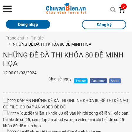
Chuvanbien.vn
0
Trang chủ
Đăng nhập
Đăng ký
Khóa học
Trang chủ
Tin tức
NHỮNG ĐỀ ĐÃ THI KHÓA 80 ĐỀ MINH HỌA
Sách
NHỮNG ĐỀ ĐÃ THI KHÓA 80 ĐỀ MINH
Thi Online
HỌA
Tài liệu miễn phí
12:00
01/03/2024
Chia sẻ ngay:
Twitter
Facebook
Share
Học sinh xuất sắc
Giải bài tập
ĐÁP ÁN NHỮNG ĐỀ ĐÃ THI ONLINE KHÓA 80 ĐỀ THI ĐỀ NÀO
CÓ FILE- CÓ ĐÁP ÁN VIDEO ĐỀ ĐÓ
Tin tức
Ví dụ: đề thi lần 1 khóa 80 đề Sau khi thi xong đề lần 1 các bạn
tải file đề số 25, xem đáp án abcd và xem video giải chi tiết đề số 25
Liên hệ
khóa 80 đề minh họa
Các đề chưa thi thì chưa có đáp án nhé các em