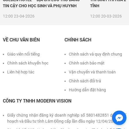
TIN CẬY CHO HỌC SINH VÀ PHỤ HUYNH
TĨNH
12:00
23-04-2026
12:00
20-03-2026
VỀ CHU VĂN BIÊN
CHÍNH SÁCH
Giáo viên nổi tiếng
Chính sách và quy định chung
Chính sách khuyến học
Chính sách bảo mật
Liên hệ hợp tác
Vận chuyển và thanh toán
Chính sách đổi trả
Hướng dẫn đặt hàng
CÔNG TY TNHH MODERN VISION
Giấy chứng nhận đăng ký doanh nghiệp số 5801482851 do Sở Kế
hoạch và Đầu tư tỉnh Lâm Đồng cấp lần đầu ngày 12/04/2022