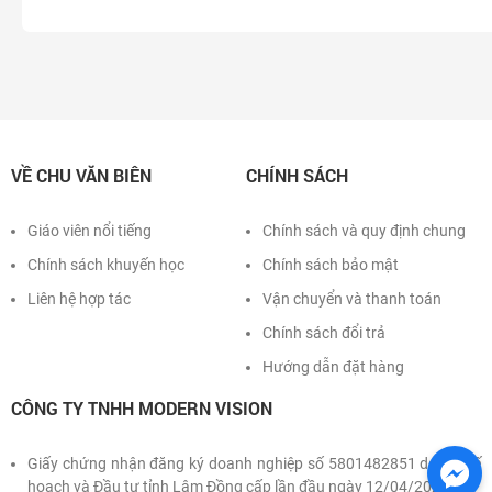
VỀ CHU VĂN BIÊN
CHÍNH SÁCH
Giáo viên nổi tiếng
Chính sách và quy định chung
Chính sách khuyến học
Chính sách bảo mật
Liên hệ hợp tác
Vận chuyển và thanh toán
Chính sách đổi trả
Hướng dẫn đặt hàng
CÔNG TY TNHH MODERN VISION
Giấy chứng nhận đăng ký doanh nghiệp số 5801482851 do Sở Kế
hoạch và Đầu tư tỉnh Lâm Đồng cấp lần đầu ngày 12/04/2022