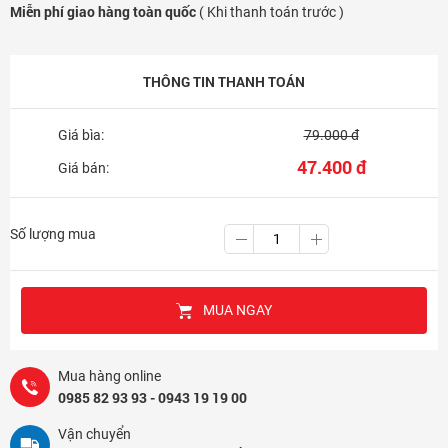
Miễn phí giao hàng toàn quốc
( Khi thanh toán trước )
THÔNG TIN THANH TOÁN
Giá bìa:
79.000 đ
47.400 đ
Giá bán:
Số lượng mua
MUA NGAY
Mua hàng online
0985 82 93 93 - 0943 19 19 00
Vận chuyển