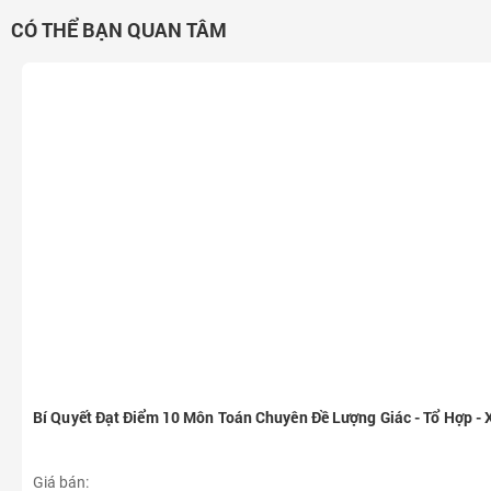
CÓ THỂ BẠN QUAN TÂM
Bí Quyết Đạt Điểm 10 Môn Toán Chuyên Đề Lượng Giác - Tổ Hợp - 
Giá bán: