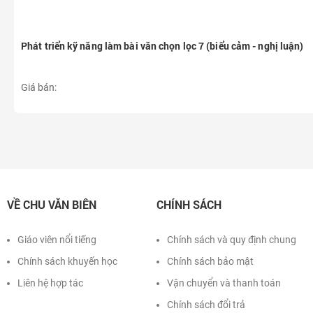
Phát triển kỹ năng làm bài văn chọn lọc 7 (biểu cảm - nghị luận)
Giá bán:
VỀ CHU VĂN BIÊN
CHÍNH SÁCH
Giáo viên nổi tiếng
Chính sách và quy định chung
Chính sách khuyến học
Chính sách bảo mật
Liên hệ hợp tác
Vận chuyển và thanh toán
Chính sách đổi trả