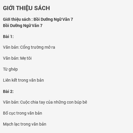
GIỚI THIỆU SÁCH
Giới thiệu sách : Bồi Dưỡng Ngữ Văn 7
Bồi Dưỡng Ngữ Văn 7
Bài 1:
Văn bản: Cổng trường mở ra
Văn bản: Mẹ tôi
Từ ghép
Liên kết trong văn bản
Bài 2:
Văn bản: Cuộc chia tay của những con búp bê
Bố cục trong văn bản
Mạch lạc trong văn bản