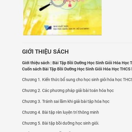
GIỚI THIỆU SÁCH
Giới thiệu sách : Bài Tập Bồi Dưỡng Học Sinh Giỏi Hóa Học
Cuốn sách Bài Tập Bồi Dưỡng Học Sinh Giỏi Hóa Học THCS
Chương 1. Kiến thức bổ sung cho học sinh giỏi hóa học THC
Chương 2. Các phương pháp giải bài toán hóa học
Chương 3. Tránh sai lầm khi giải bài tập hóa học
Chương 4. Bài tập rèn luyện trí thông minh
Chương 5. Bài tập bồi dưỡng học sinh giỏi.