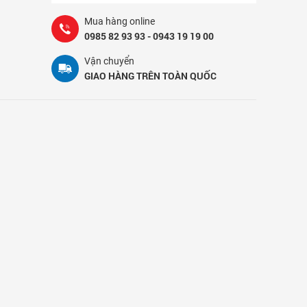
Mua hàng online
0985 82 93 93 - 0943 19 19 00
Vận chuyển
GIAO HÀNG TRÊN TOÀN QUỐC