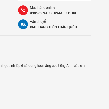
Mua hàng online
0985 82 93 93 - 0943 19 19 00
Vận chuyển
GIAO HÀNG TRÊN TOÀN QUỐC
m học sinh lớp 6 sử dụng học nâng cao tiếng Anh, các em