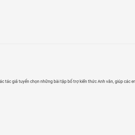
c tác giả tuyển chọn những bài tập bổ trợ kiến thức Anh văn, giúp các e