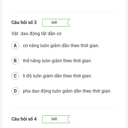
Câu hỏi số 3
Biết
Vật dao động tắt dần có
A
cơ năng luôn giảm dần theo thời gian.
B
thế năng luôn giảm theo thời gian.
C
li độ luôn giảm dần theo thời gian.
D
pha dao động luôn giảm dần theo thời gian.
Câu hỏi số 4
Biết