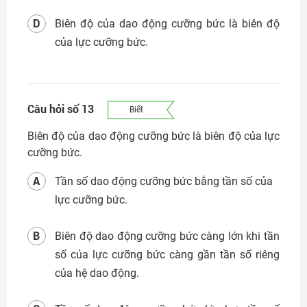
D
Biên độ của dao động cưỡng bức là biên độ
của lực cưỡng bức.
Câu hỏi số 13
Biết
Biên độ của dao động cưỡng bức là biên độ của lực
cưỡng bức.
A
Tần số dao động cưỡng bức bằng tần số của
lực cưỡng bức.
B
Biên độ dao động cưỡng bức càng lớn khi tần
số của lực cưỡng bức càng gần tần số riêng
của hệ dao động.