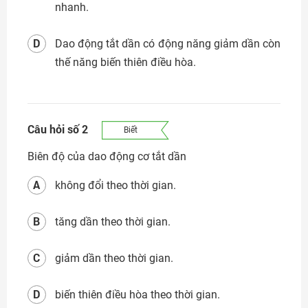
nhanh.
Đăng nhập
D
Dao động tắt dần có động năng giảm dần còn
thế năng biến thiên điều hòa.
Câu hỏi số 2
Biết
Biên độ của dao động cơ tắt dần
A
không đổi theo thời gian.
B
tăng dần theo thời gian.
C
giảm dần theo thời gian.
D
biến thiên điều hòa theo thời gian.