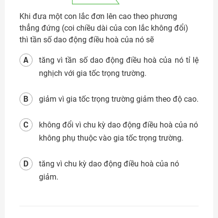
Khi đưa một con lắc đơn lên cao theo phương
thẳng đứng (coi chiều dài của con lắc không đổi)
thì tần số dao động điều hoà của nó sẽ
A
tăng vì tần số dao động điều hoà của nó tỉ lệ
nghịch với gia tốc trọng trường.
B
giảm vì gia tốc trọng trường giảm theo độ cao.
C
không đổi vì chu kỳ dao động điều hoà của nó
không phụ thuộc vào gia tốc trọng trường.
D
tăng vì chu kỳ dao động điều hoà của nó
giảm.