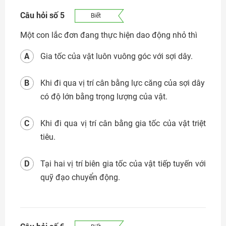
Câu hỏi số 5
Biết
Một con lắc đơn đang thực hiện dao động nhỏ thì
A
Gia tốc của vật luôn vuông góc với sợi dây.
B
Khi đi qua vị trí cân bằng lực căng của sợi dây
có độ lớn bằng trọng lượng của vật.
C
Khi đi qua vị trí cân bằng gia tốc của vật triệt
tiêu.
D
Tại hai vị trí biên gia tốc của vật tiếp tuyến với
quỹ đạo chuyển động.