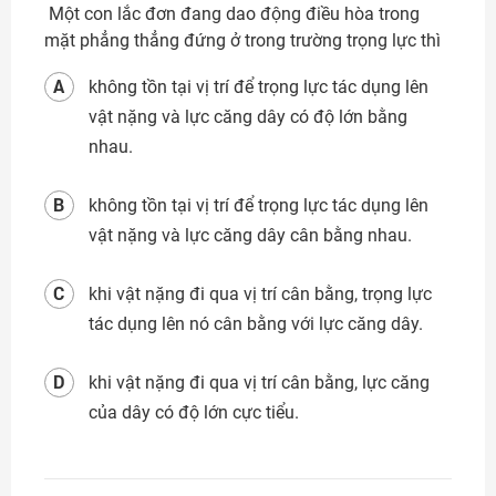
Một con lắc đơn đang dao động điều hòa trong
mặt phẳng thẳng đứng ở trong trường trọng lực thì
A
không tồn tại vị trí để trọng lực tác dụng lên
vật nặng và lực căng dây có độ lớn bằng
nhau.
B
không tồn tại vị trí để trọng lực tác dụng lên
vật nặng và lực căng dây cân bằng nhau.
C
khi vật nặng đi qua vị trí cân bằng, trọng lực
tác dụng lên nó cân bằng với lực căng dây.
D
khi vật nặng đi qua vị trí cân bằng, lực căng
của dây có độ lớn cực tiểu.