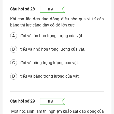
Câu hỏi số 28
Biết
Khi con lắc đơn dao động điều hòa qua vị trí cân
bằng thì lực căng dây có độ lớn cực
A
đại và lớn hơn trọng lượng của vật.
B
tiểu và nhỏ hơn trọng lượng của vật.
C
đại và bằng trọng lượng của vật.
D
tiểu và bằng trọng lượng của vật.
Câu hỏi số 29
Biết
M
ột học sinh làm thí nghiệm khảo sát dao động của