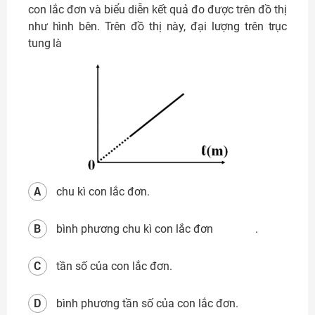
con lắc đơn và biểu diễn kết quả đo được trên đồ thị
như hình bên. Trên đồ thị này, đại lượng trên trục
tung là
A
chu kì con lắc đơn.
B
bình phương chu kì con lắc đơn .
C
tần số của con lắc đơn.
D
bình phương tần số của con lắc đơn.