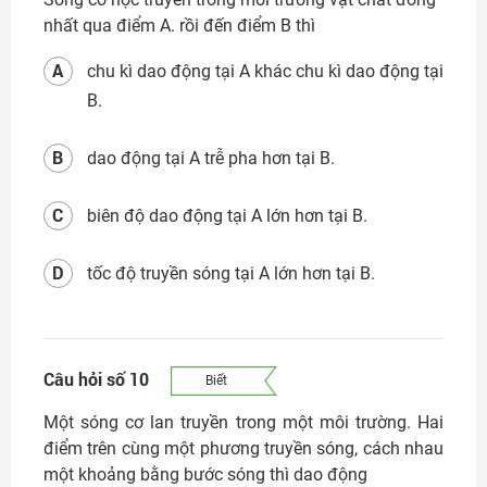
nhất qua điểm A. rồi đến điểm B thì
A
chu kì dao động tại A khác chu kì dao động tại
B.
B
dao động tại A trễ pha hơn tại B.
C
biên độ dao động tại A lớn hơn tại B.
D
tốc độ truyền sóng tại A lớn hơn tại B.
Câu hỏi số 10
Biết
Một sóng cơ lan truyền trong một môi trường. Hai
điểm trên cùng một phương truyền sóng, cách nhau
một khoảng bằng bước sóng thì dao động