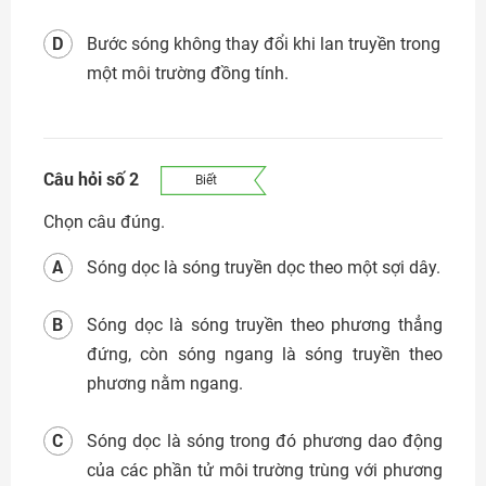
Đăng nhập
D
Bước sóng không thay đổi khi lan truyền trong
một môi trường đồng tính.
Câu hỏi số 2
Biết
Chọn câu đúng.
A
Sóng dọc là sóng truyền dọc theo một sợi dây.
B
Sóng dọc là sóng truyền theo phương thẳng
đứng, còn sóng ngang là sóng truyền theo
phương nằm ngang.
C
Sóng dọc là sóng trong đó phương dao động
của các phần tử môi trường trùng với phương