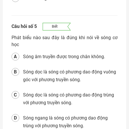
Câu hỏi số 5
Biết
Phát biểu nào sau đây là đúng khi nói về sóng cơ
học
A
Sóng âm truyền được trong chân không.
B
Sóng dọc là sóng có phương dao động vuông
góc với phương truyền sóng.
C
Sóng dọc là sóng có phương dao động trùng
với phương truyền sóng.
D
Sóng ngang là sóng có phương dao động
trùng với phương truyền sóng.