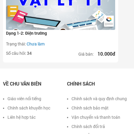
Dạng 1-2: Điện trường
Trạng thái:
Chưa làm
10.000đ
Số câu hỏi:
34
Giá bán:
VỀ CHU VĂN BIÊN
CHÍNH SÁCH
Giáo viên nổi tiếng
Chính sách và quy định chung
Chính sách khuyến học
Chính sách bảo mật
Liên hệ hợp tác
Vận chuyển và thanh toán
Chính sách đổi trả