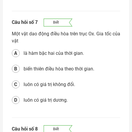
Câu hỏi số 7
Biết
Một vật dao động điều hòa trên trục Ox. Gia tốc của
vật
A
là hàm bậc hai của thời gian.
B
biến thiên điều hòa theo thời gian.
C
luôn có giá trị không đổi.
D
luôn có giá trị dương.
Câu hỏi số 8
Biết