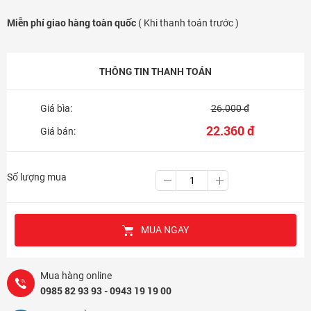
Miễn phí giao hàng toàn quốc
( Khi thanh toán trước )
THÔNG TIN THANH TOÁN
Giá bìa:
26.000 đ
22.360 đ
Giá bán:
Số lượng mua
MUA NGAY
Mua hàng online
0985 82 93 93 - 0943 19 19 00