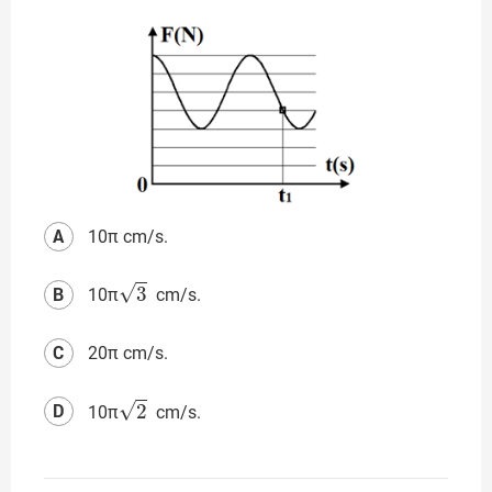
A
10π cm/s.
3
B
10π
cm/s.
C
20π cm/s.
2
D
10π
cm/s.